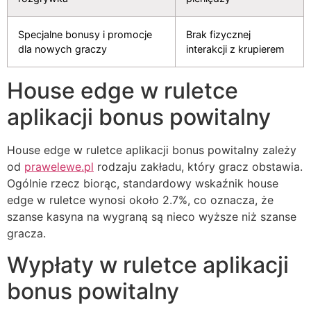
Specjalne bonusy i promocje
Brak fizycznej
dla nowych graczy
interakcji z krupierem
House edge w ruletce
aplikacji bonus powitalny
House edge w ruletce aplikacji bonus powitalny zależy
od
prawelewe.pl
rodzaju zakładu, który gracz obstawia.
Ogólnie rzecz biorąc, standardowy wskaźnik house
edge w ruletce wynosi około 2.7%, co oznacza, że
szanse kasyna na wygraną są nieco wyższe niż szanse
gracza.
Wypłaty w ruletce aplikacji
bonus powitalny