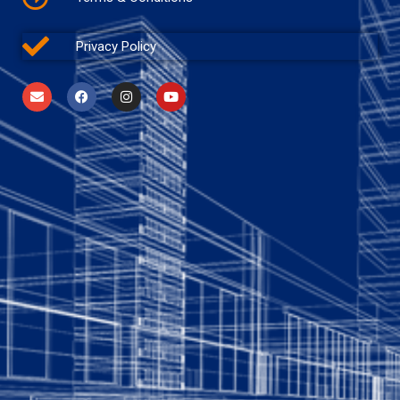
Privacy Policy