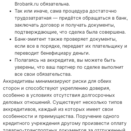
Brobank.ru обязательна.
Так или иначе, сама процедура достаточно
трудозатратная — придётся обращаться в банк,
заключать договор и получать документы,
подтверждающие, что сделка была совершена.
Банк-эмитент также проверяет документы,
если все в порядке, передает их плательщику и
переводит бенефициару деньги.
Полагаясь на аккредитив, вы можете быть
уверены, что ваш партнер по сделке выполнит
все свои обязательства.
Аккредитивы минимизируют риски для обеих
сторон и способствуют укреплению доверия,
особенно в условиях отсутствия долгосрочных
деловых отношений. Существует несколько типов
аккредитивов, каждый из которых имеет свои
особенности и преимущества. Поручение одного
кредитного учреждения другому произвести оплату
товарно-транспортных документов за отгруженный