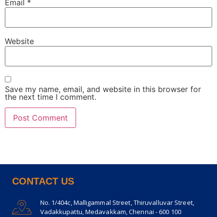
Email
*
Website
Save my name, email, and website in this browser for
the next time I comment.
CONTACT US
No. 1/404c, Malligammal Street, Thiruvalluvar Street,
Vadakkupattu, Medavakkam, Chennai - 600 100