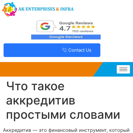
Contact Us
Что такое
аккредитив
простыми словами
Аккредитив — это финансовый инструмент, который