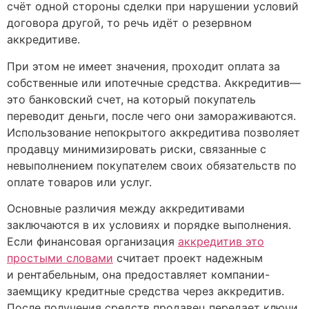
счёт одной стороны сделки при нарушении условий
договора другой, то речь идёт о резервном
аккредитиве.
При этом не имеет значения, проходит оплата за
собственные или ипотечные средства. Аккредитив—
это банковский счет, на который покупатель
переводит деньги, после чего они замораживаются.
Использование непокрытого аккредитива позволяет
продавцу минимизировать риски, связанные с
невыполнением покупателем своих обязательств по
оплате товаров или услуг.
Основные различия между аккредитивами
заключаются в их условиях и порядке выполнения.
Если финансовая организация
аккредитив это
простыми словами
считает проект надежным
и рентабельным, она предоставляет компании-
заемщику кредитные средства через аккредитив.
После получения средств продавец передает ключи