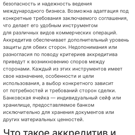
безопасность и надежность ведения
международного бизнеса. Возможна адаптация под
конкретные требования заключаемого соглашения,
что делает его удобным инструментом
для различных видов коммерческих операций.
Аккредитив обеспечивает дополнительный уровень
защиты для обеих сторон. Недопонимания или
разногласия по поводу критериев аккредитива
приведут к возникновению споров между
сторонами. Каждый из этих инструментов имеет
свое назначение, особенности и цели
использования, а выбор конкретного зависит
от потребностей и требований сторон сделки.
Банковская ячейка — индивидуальный сейф или
хранилище, предоставляемое банком
исключительно для хранения документов или
других материальных ценностей.
Что такое аккредитив и