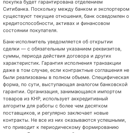
покупка будет гарантирована отделением
Ситибанка. Поскольку между банком и экспортером
существуют текущие отношения, банк осведомлен о
кредитоспособности, активах и финансовом
состоянии покупателя.
Банк-исполнитель уведомляется об открытии
сделки — с обязательным указанием реквизитов,
суммы, периода действия договора и других
характеристик. Гарантия исполнения транзакции
даже в том случае, если контрактные соглашения не
были реализованы в полном объеме. Специфическая
форма, по сути, выступающая аналогом банковской
гарантии. Организация, занимающаяся импортом
товаров из КНР, использует аккредитивный
алгоритм для работы с более чем десятком
поставщиков, и регулярно заключает новые
контракты. Не все из них оказываются успешными,
что приводит к периодическому формированию