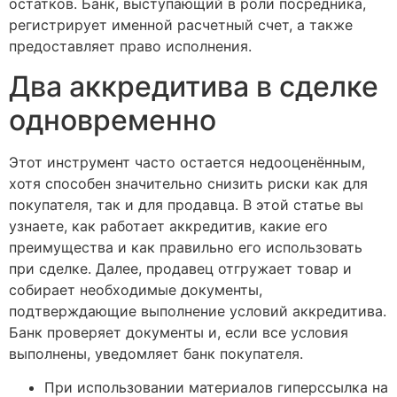
остатков. Банк, выступающий в роли посредника,
регистрирует именной расчетный счет, а также
предоставляет право исполнения.
Два аккредитива в сделке
одновременно
Этот инструмент часто остается недооценённым,
хотя способен значительно снизить риски как для
покупателя, так и для продавца. В этой статье вы
узнаете, как работает аккредитив, какие его
преимущества и как правильно его использовать
при сделке. Далее, продавец отгружает товар и
собирает необходимые документы,
подтверждающие выполнение условий аккредитива.
Банк проверяет документы и, если все условия
выполнены, уведомляет банк покупателя.
При использовании материалов гиперссылка на