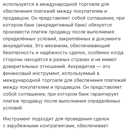
используется в международной торговле для
обеспечения платежей между покупателем и
продавцом. Он представляет собой соглашение, при
котором банк (аккредитивный банк) обязуется
произвести платеж продавцу после выполнения
определённых условий, закреплённых в документе
аккредитива. Это механизм, обеспечивающий
безопасность и надёжность сделок, особенно когда
стороны находятся в разных странах и не имеют
доверительных отношений. Аккредитив — это
финансовый инструмент, используемый в
международной торговле для обеспечения платежей
между покупателем и продавцом. Он представляет
собой соглашение, при котором банк гарантирует
платеж продавцу после выполнения определённых
условий.
Инструмент подходит для проведения сделок
с зарубежными контрагентами, обеспечивает