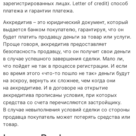
зарегистрированных лицах. Letter of credit) способ
платежа и гарантии платежа.
Аккредитив – это юридический документ, который
выдается банком покупателю, гарантируя, что он
будет платить продавцу деньги за товар или услуги.
Проще говоря, аккредитив предоставляет
безопасность продавцу, что он получит свои деньги
в случае успешного завершения сделки. Мало ли,
что пойдет не так в процессе регистрации. И если
во время этого «что-то пошло не так» деньги будут
на эскроу, вернуть их сложнее, чем когда они
на аккредитиве. И в договоре на открытие
аккредитива прописаны условия, при которых
средства со счета перечисляются застройщику.
В случае невыполнения условий сделки со стороны
продавца покупатель может потерять средства или
товар.