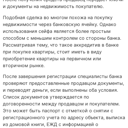
и документы на недвижимость покупателю.
Подобная сделка во многом похожа на покупку
недвижимости через банковскую ячейку. Однако
использования сейфа является более простым
способом с меньшим контролем со стороны банка.
Рассматривая тему, что такое аккредитив в банке
при покупке квартиры, стоит иметь в виду
приобретение квартиры на первичном или
вторичном рынке.
После завершения регистрации специалисты банка
проверяют предоставленные продавцом документы,
и переводят деньги, если выполнены оба условия.
Список документов утверждается по
договоренности между продавцом и покупателем.
Это может быть паспорт с отметкой о снятии с
регистрационного учета по адресу объекта, выписка
из домовой книги, ЕЖД с информацией о