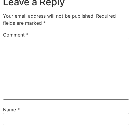
Leave a Reply
Your email address will not be published.
Required
fields are marked
*
Comment
*
Name
*