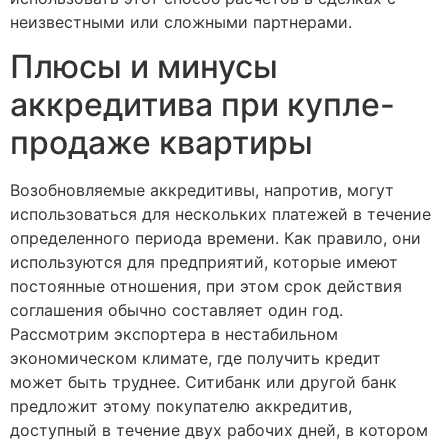
неизвестными или сложными партнерами.
Плюсы и минусы
аккредитива при купле-
продаже квартиры
Возобновляемые аккредитивы, напротив, могут
использоваться для нескольких платежей в течение
определенного периода времени. Как правило, они
используются для предприятий, которые имеют
постоянные отношения, при этом срок действия
соглашения обычно составляет один год.
Рассмотрим экспортера в нестабильном
экономическом климате, где получить кредит
может быть труднее. Ситибанк или другой банк
предложит этому покупателю аккредитив,
доступный в течение двух рабочих дней, в котором