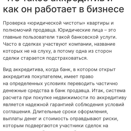
как он работает в бизнесе
Проверка «юридической чистоты» квартиры и
полномочий продавца. Юридические лица – это
главные пользователи такой банковской услуги.
Часто в сделках участвуют компании, название
которых не на слуху, а потому одна из сторон
сделки старается подстраховаться.
Вид аккредитива, когда банк, в котором открыт
аккредитив покупателем, имеет право
на определенных условиях переводить частично
денежные средства в банк продавца. Итак, система
расчета при покупке недвижимости по аккредитиву
является надежной гарантией соблюдения условий
соглашения. Длительные сроки оформления,
выплаты денег и стоимость оправдывают риски,
которым подвергаются участники сделок на