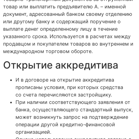
товар или выплатить предъявителю А. – именной
документ, адресованный банком своему отделению
или другому банку и содержащий поручение о
выплате денег определенному лицу в течение
указанного срока. Используется в расчетах между
продавцом и покупателем товаров во внутреннем и
международном торговом обороте.
Открытие аккредитива
И в договоре на открытие аккредитива
прописаны условия, при которых средства
со счета перечисляются застройщику.
При наличии соответствующего заявления от
банка, осуществляющего стандартный выпуск,
может возникнуть запрос на подтверждение
операции другой кредитно-финансовой
организацией.