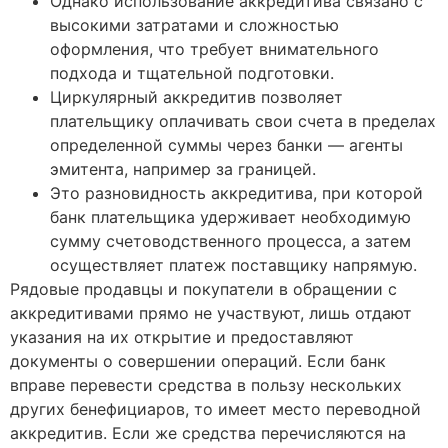
Однако использование аккредитива связано с
высокими затратами и сложностью
оформления, что требует внимательного
подхода и тщательной подготовки.
Циркулярный аккредитив позволяет
плательщику оплачивать свои счета в пределах
определенной суммы через банки — агенты
эмитента, например за границей.
Это разновидность аккредитива, при которой
банк плательщика удерживает необходимую
сумму счетоводственного процесса, а затем
осуществляет платеж поставщику напрямую.
Рядовые продавцы и покупатели в обращении с
аккредитивами прямо не участвуют, лишь отдают
указания на их открытие и предоставляют
документы о совершении операций. Если банк
вправе перевести средства в пользу нескольких
других бенефициаров, то имеет место переводной
аккредитив. Если же средства перечисляются на