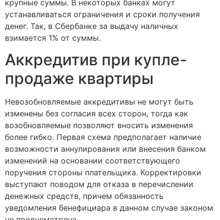
крупные суммы. В некоторых банках могут
устанавливаться ограничения и сроки получения
денег. Так, в Сбербанке за выдачу наличных
взимается 1% от суммы.
Аккредитив при купле-
продаже квартиры
Невозобновляемые аккредитивы не могут быть
изменены без согласия всех сторон, тогда как
возобновляемые позволяют вносить изменения
более гибко. Первая схема предполагает наличие
возможности аннулирования или внесения банком
изменений на основании соответствующего
поручения стороны плательщика. Корректировки
выступают поводом для отказа в перечислении
денежных средств, причем обязанность
уведомления бенефициара в данном случае законом
не предусмотрена.