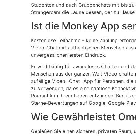
Studenten und auch Gruppenchats mit bis zu 
Strangercam die Laune dessen, der zu Hause 
Ist die Monkey App ser
Kostenlose Teilnahme – keine Zahlung erforde
Video-Chat mit authentischen Menschen aus de
unvergesslichen ersten Eindruck.
Er wird häufig für zwangloses Chatten und d
Menschen aus der ganzen Welt Video chatten 
zufällige Video -Chat -App für Personen, die
zu verwenden, da es eine nahtlose Konnektivit
Romantik in Ihrem Leben entzünden. Benutze
Sterne-Bewertungen auf Google, Google Play
Wie Gewährleistet Ome
Genießen Sie einen sicheren, privaten Raum, 