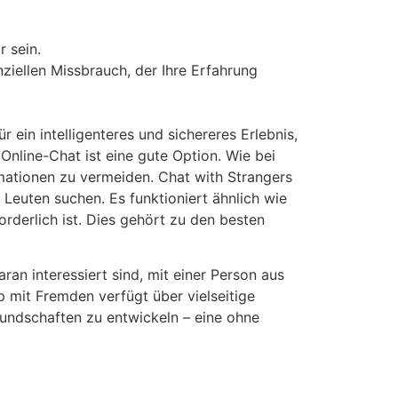
r sein.
nziellen Missbrauch, der Ihre Erfahrung
 ein intelligenteres und sichereres Erlebnis,
nline-Chat ist eine gute Option. Wie bei
ormationen zu vermeiden. Chat with Strangers
 Leuten suchen. Es funktioniert ähnlich wie
rderlich ist. Dies gehört zu den besten
an interessiert sind, mit einer Person aus
 mit Fremden verfügt über vielseitige
undschaften zu entwickeln – eine ohne