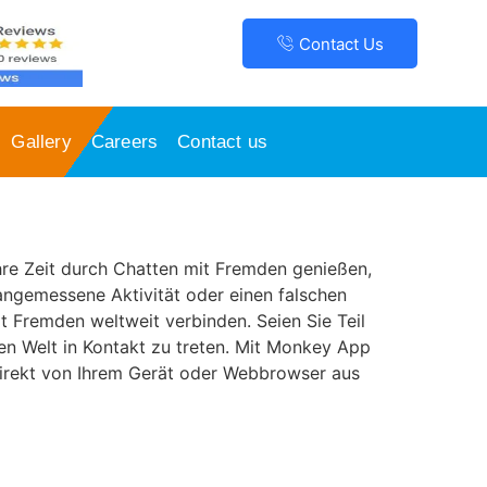
Contact Us
Gallery
Careers
Contact us
hre Zeit durch Chatten mit Fremden genießen,
angemessene Aktivität oder einen falschen
t Fremden weltweit verbinden. Seien Sie Teil
zen Welt in Kontakt zu treten. Mit Monkey App
irekt von Ihrem Gerät oder Webbrowser aus