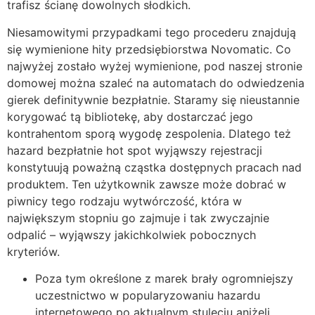
trafisz ścianę dowolnych słodkich.
Niesamowitymi przypadkami tego procederu znajdują
się wymienione hity przedsiębiorstwa Novomatic. Co
najwyżej zostało wyżej wymienione, pod naszej stronie
domowej można szaleć na automatach do odwiedzenia
gierek definitywnie bezpłatnie. Staramy się nieustannie
korygować tą bibliotekę, aby dostarczać jego
kontrahentom sporą wygodę zespolenia. Dlatego też
hazard bezpłatnie hot spot wyjąwszy rejestracji
konstytuują poważną cząstka dostępnych pracach nad
produktem. Ten użytkownik zawsze może dobrać w
piwnicy tego rodzaju wytwórczość, która w
największym stopniu go zajmuje i tak zwyczajnie
odpalić – wyjąwszy jakichkolwiek pobocznych
kryteriów.
Poza tym określone z marek brały ogromniejszy
uczestnictwo w popularyzowaniu hazardu
internetowego po aktualnym stuleciu aniżeli