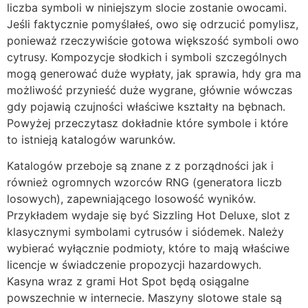
liczba symboli w niniejszym slocie zostanie owocami.
Jeśli faktycznie pomyślałeś, owo się odrzucić pomylisz,
ponieważ rzeczywiście gotowa większość symboli owo
cytrusy. Kompozycje słodkich i symboli szczególnych
mogą generować duże wypłaty, jak sprawia, hdy gra ma
możliwość przynieść duże wygrane, głównie wówczas
gdy pojawią czujności właściwe kształty na bębnach.
Powyżej przeczytasz dokładnie które symbole i które
to istnieją katalogów warunków.
Katalogów przeboje są znane z z porządności jak i
również ogromnych wzorców RNG (generatora liczb
losowych), zapewniającego losowość wyników.
Przykładem wydaje się być Sizzling Hot Deluxe, slot z
klasycznymi symbolami cytrusów i siódemek. Należy
wybierać wyłącznie podmioty, które to mają właściwe
licencje w świadczenie propozycji hazardowych.
Kasyna wraz z grami Hot Spot będą osiągalne
powszechnie w internecie. Maszyny slotowe stale są