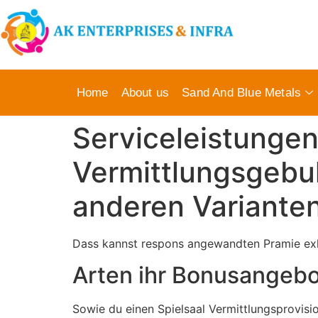
Home
About us
Sand And Blue Metals
Serviceleistungen
Vermittlungsgebuh
anderen Variante
Dass kannst respons angewandten Pramie exk
Arten ihr Bonusangebo
Sowie du einen Spielsaal Vermittlungsprovisi