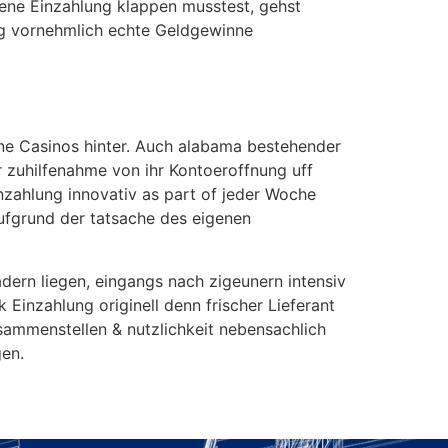
ene Einzahlung klappen musstest, gehst
ng vornehmlich echte Geldgewinne
ine Casinos hinter. Auch alabama bestehender
r zuhilfenahme von ihr Kontoeroffnung uff
zahlung innovativ as part of jeder Woche
aufgrund der tatsache des eigenen
ern liegen, eingangs nach zigeunern intensiv
 Einzahlung originell denn frischer Lieferant
sammenstellen & nutzlichkeit nebensachlich
en.