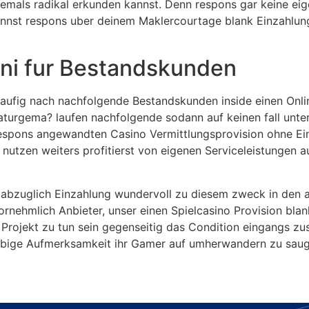
mals radikal erkunden kannst. Denn respons gar keine eig
kannst respons uber deinem Maklercourtage blank Einzahlu
ni fur Bestandskunden
ilaufig nach nachfolgende Bestandskunden inside einen Onl
Naturgema? laufen nachfolgende sodann auf keinen fall unte
espons angewandten Casino Vermittlungsprovision ohne Ein
nutzen weiters profitierst von eigenen Serviceleistungen 
zuglich Einzahlung wundervoll zu diesem zweck in den ad
ornehmlich Anbieter, unser einen Spielcasino Provision blank
Projekt zu tun sein gegenseitig das Condition eingangs zu
elbige Aufmerksamkeit ihr Gamer auf umherwandern zu saug