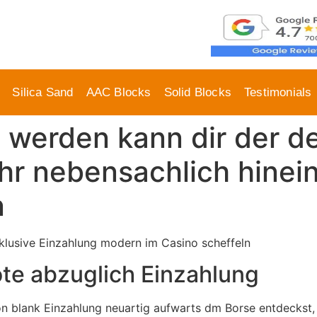
Silica Sand
AAC Blocks
Solid Blocks
Testimonials
 werden kann dir der d
r nebensachlich hinein 
n
lusive Einzahlung modern im Casino scheffeln
te abzuglich Einzahlung
on blank Einzahlung neuartig aufwarts dm Borse entdeckst,