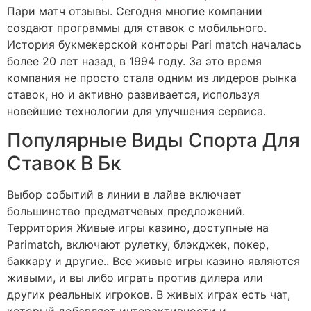
Пари матч отзывы. Сегодня многие компании
создают программы для ставок с мобильного.
История букмекерской конторы Pari match началась
более 20 лет назад, в 1994 году. За это время
компания не просто стала одним из лидеров рынка
ставок, но и активно развивается, используя
новейшие технологии для улучшения сервиса.
Популярные Виды Спорта Для
Ставок В Бк
Выбор событий в линии в лайве включает
большинство предматчевых предложений.
Территория Живые игры казино, доступные на
Parimatch, включают рулетку, блэкджек, покер,
баккару и другие.. Все живые игры казино являются
живыми, и вы либо играть против дилера или
других реальных игроков. В живых играх есть чат,