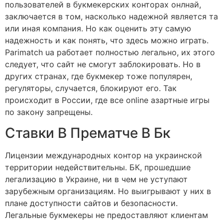
пользователей в букмекерских конторах онлнай,
заключается в том, насколько надежной является та
или иная компания. Но как оценить эту самую
надежность и как понять, что здесь можно играть.
Parimatch ua работает полностью легально, их этого
следует, что сайт не смогут заблокировать. Но в
других странах, где букмекер тоже популярен,
регуляторы, случается, блокируют его. Так
происходит в России, где все online азартные игры
по закону запрещены.
Ставки В Прематче В Бк
Лицензии международных контор на украинской
территории недействительны. БК, прошедшие
легализацию в Украине, ни в чем не уступают
зарубежным организациям. Но выигрывают у них в
плане доступности сайтов и безопасности.
Легальные букмекеры не предоставляют клиентам