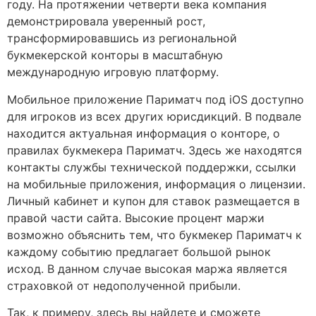
году. На протяжении четверти века компания
демонстрировала уверенный рост,
трансформировавшись из региональной
букмекерской конторы в масштабную
международную игровую платформу.
Мобильное приложение Париматч под iOS доступно
для игроков из всех других юрисдикций. В подвале
находится актуальная информация о конторе, о
правилах букмекера Париматч. Здесь же находятся
контакты службы технической поддержки, ссылки
на мобильные приложения, информация о лицензии.
Личный кабинет и купон для ставок размещается в
правой части сайта. Высокие процент маржи
возможно объяснить тем, что букмекер Париматч к
каждому событию предлагает большой рынок
исход. В данном случае высокая маржа является
страховкой от недополученной прибыли.
Так, к примеру, здесь вы найдете и сможете