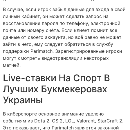
В случае, если игрок забыл данные для входа в свой
личный кабинет, он может сделать запрос на
восстановление пароля по телефону, электронной
почте или номеру счёта. Если клиент помнит все
данные от своего аккаунта, но всё равно не может
зайти в него, ему следует обратиться в службу
поддержки Parimatch. Зарегистрированные игроки
могут смотреть видеотрансляции некоторых
матчей.
Live-ставки На Спорт В
Лучших Букмекеровах
Украины
В киберспорте основное внимание уделено
событиям из Dota 2, CS 2, LOL, Valorant, StarCraft 2.
Это показывает, что Parimatch является законной