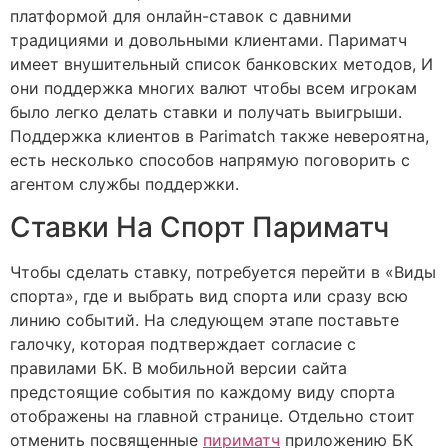
платформой для онлайн-ставок с давними
традициями и довольными клиентами. Париматч
имеет внушительный список банковских методов, И
они поддержка многих валют чтобы всем игрокам
было легко делать ставки и получать выигрыши.
Поддержка клиентов в Parimatch также невероятна,
есть несколько способов напрямую поговорить с
агентом службы поддержки.
Ставки На Спорт Париматч
Чтобы сделать ставку, потребуется перейти в «Виды
спорта», где и выбрать вид спорта или сразу всю
линию событий. На следующем этапе поставьте
галочку, которая подтверждает согласие с
правилами БК. В мобильной версии сайта
предстоящие события по каждому виду спорта
отображены на главной странице. Отдельно стоит
отменить посвященные
пириматч
приложению БК