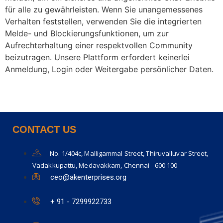
für alle zu gewährleisten. Wenn Sie unangemessenes
Verhalten feststellen, verwenden Sie die integrierten
Melde- und Blockierungsfunktionen, um zur
Aufrechterhaltung einer respektvollen Community
beizutragen. Unsere Plattform erfordert keinerlei
Anmeldung, Login oder Weitergabe persönlicher Daten.
CONTACT US
No. 1/404c, Malligammal Street, Thiruvalluvar Street,
Vadakkupattu, Medavakkam, Chennai - 600 100
ceo@akenterprises.org
+ 91 - 7299922733