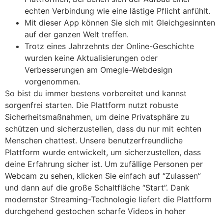
echten Verbindung wie eine lästige Pflicht anfühlt.
Mit dieser App können Sie sich mit Gleichgesinnten
auf der ganzen Welt treffen.
Trotz eines Jahrzehnts der Online-Geschichte
wurden keine Aktualisierungen oder
Verbesserungen am Omegle-Webdesign
vorgenommen.
So bist du immer bestens vorbereitet und kannst
sorgenfrei starten. Die Plattform nutzt robuste
Sicherheitsmaßnahmen, um deine Privatsphäre zu
schützen und sicherzustellen, dass du nur mit echten
Menschen chattest. Unsere benutzerfreundliche
Plattform wurde entwickelt, um sicherzustellen, dass
deine Erfahrung sicher ist. Um zufällige Personen per
Webcam zu sehen, klicken Sie einfach auf “Zulassen”
und dann auf die große Schaltfläche “Start”. Dank
modernster Streaming-Technologie liefert die Plattform
durchgehend gestochen scharfe Videos in hoher