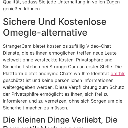
Qualität, sodass Sie jede Unterhaltung in vollen Zügen
genießen können.
Sichere Und Kostenlose
Omegle-alternative
StrangerCam bietet kostenlos zufällig Video-Chat
Dienste, die es Ihnen ermöglichen treffen neue Leute
weltweit ohne versteckte Kosten. Privatsphäre und
Sicherheit stehen bei StrangerCam an erster Stelle. Die
Plattform bietet anonyme Chats wo Ihre Identität
omrhlr
geschützt ist und keine persönlichen Informationen
weitergegeben werden. Diese Verpflichtung zum Schutz
der Privatsphäre ermöglicht es Ihnen, sich frei zu
informieren und zu vernetzen, ohne sich Sorgen um die
Sicherheit machen zu müssen.
Die Kleinen Dinge Verliebt, Die