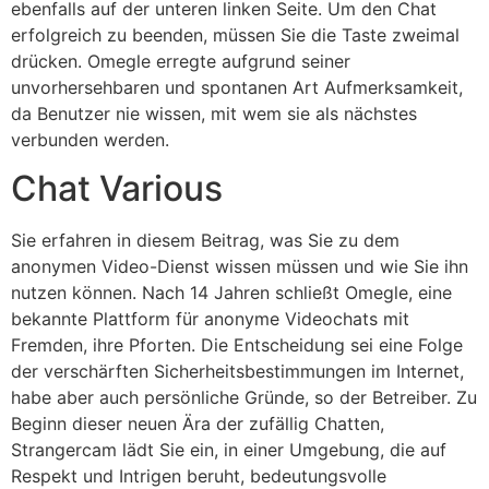
ebenfalls auf der unteren linken Seite. Um den Chat
erfolgreich zu beenden, müssen Sie die Taste zweimal
drücken. Omegle erregte aufgrund seiner
unvorhersehbaren und spontanen Art Aufmerksamkeit,
da Benutzer nie wissen, mit wem sie als nächstes
verbunden werden.
Chat Various
Sie erfahren in diesem Beitrag, was Sie zu dem
anonymen Video-Dienst wissen müssen und wie Sie ihn
nutzen können. Nach 14 Jahren schließt Omegle, eine
bekannte Plattform für anonyme Videochats mit
Fremden, ihre Pforten. Die Entscheidung sei eine Folge
der verschärften Sicherheitsbestimmungen im Internet,
habe aber auch persönliche Gründe, so der Betreiber. Zu
Beginn dieser neuen Ära der zufällig Chatten,
Strangercam lädt Sie ein, in einer Umgebung, die auf
Respekt und Intrigen beruht, bedeutungsvolle