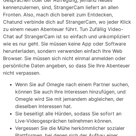
kennenzulernen, sind, StrangerCam liefert an allen
Fronten. Also, mach dich bereit zum Entdecken,
Chatund verbinde dich auf StrangerCam, wo jeder Klick
zu einem neuen Abenteuer führt. Tun Zufällig Video-
Chat auf StrangerCam ist so einfach und unkompliziert
wie es nur geht. Sie müssen keine App oder Software
herunterladen, sondern verwenden einfach Ihre Web
Browser. Sie müssen sich nicht einmal anmelden oder
persönliche Daten angeben, so dass Sie Ihre Abenteuer
nicht verpassen.
Wenn Sie auf Omegle nach einem Partner suchen,
können Sie auch Ihre Interessen hinzufügen, und
Omegle wird Sie mit jemandem abgleichen, der
dieselben Interessen hat.
Sie beseitigt alle Hürden, sodass Sie sofort an
Live-Videogesprächen teilnehmen können.
Vergessen Sie die Mühe herkömmlicher sozialer
Plattformen, bei denen sich der Aufbau einer