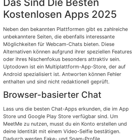
Das Sind Die Besten
Kostenlosen Apps 2025
Neben den bekannten Plattformen gibt es zahlreiche
unbekanntere Seiten, die ebenfalls interessante
Möglichkeiten für Webcam-Chats bieten. Diese
Alternativen können aufgrund ihrer speziellen Features
oder ihres Nischenfokus besonders attraktiv sein.
Uptodown ist ein Multiplattform-App-Store, der auf
Android spezialisiert ist. Antworten können Fehler
enthalten und sind nicht redaktionell geprüft.
Browser-basierter Chat
Lass uns die besten Chat-Apps erkunden, die im App
Store und Google Play Store verfügbar sind. Um
MeetMe zu nutzen, musst du ein Konto erstellen und
deine Identität mit einem Video-Selfie bestätigen.
Dadurch werden Fake- und Spam-Profile