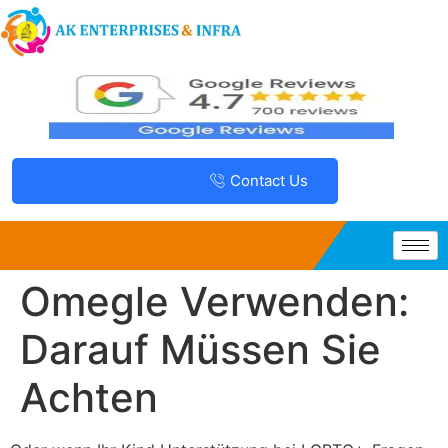
Contact Us
Omegle Verwenden:
Darauf Müssen Sie
Achten