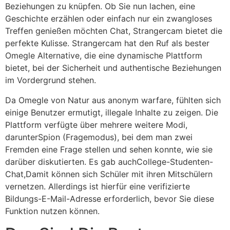
Beziehungen zu knüpfen. Ob Sie nun lachen, eine
Geschichte erzählen oder einfach nur ein zwangloses
Treffen genießen möchten Chat, Strangercam bietet die
perfekte Kulisse. Strangercam hat den Ruf als bester
Omegle Alternative, die eine dynamische Plattform
bietet, bei der Sicherheit und authentische Beziehungen
im Vordergrund stehen.
Da Omegle von Natur aus anonym warfare, fühlten sich
einige Benutzer ermutigt, illegale Inhalte zu zeigen. Die
Plattform verfügte über mehrere weitere Modi,
darunterSpion (Fragemodus), bei dem man zwei
Fremden eine Frage stellen und sehen konnte, wie sie
darüber diskutierten. Es gab auchCollege-Studenten-
Chat,Damit können sich Schüler mit ihren Mitschülern
vernetzen. Allerdings ist hierfür eine verifizierte
Bildungs-E-Mail-Adresse erforderlich, bevor Sie diese
Funktion nutzen können.