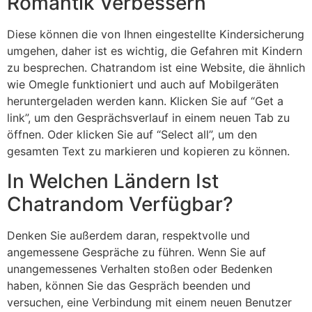
Romantik Verbessern
Diese können die von Ihnen eingestellte Kindersicherung
umgehen, daher ist es wichtig, die Gefahren mit Kindern
zu besprechen. Chatrandom ist eine Website, die ähnlich
wie Omegle funktioniert und auch auf Mobilgeräten
heruntergeladen werden kann. Klicken Sie auf “Get a
link”, um den Gesprächsverlauf in einem neuen Tab zu
öffnen. Oder klicken Sie auf “Select all”, um den
gesamten Text zu markieren und kopieren zu können.
In Welchen Ländern Ist
Chatrandom Verfügbar?
Denken Sie außerdem daran, respektvolle und
angemessene Gespräche zu führen. Wenn Sie auf
unangemessenes Verhalten stoßen oder Bedenken
haben, können Sie das Gespräch beenden und
versuchen, eine Verbindung mit einem neuen Benutzer