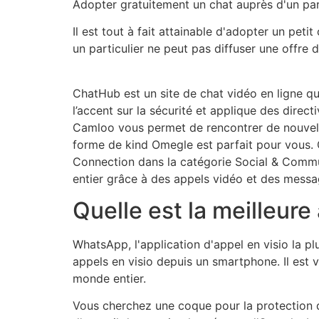
Adopter gratuitement un chat auprès d'un par
Il est tout à fait attainable d'adopter un petit
un particulier ne peut pas diffuser une offre 
ChatHub est un site de chat vidéo en ligne 
l’accent sur la sécurité et applique des dire
Camloo vous permet de rencontrer de nouvelle
forme de kind Omegle est parfait pour vous.
Connection dans la catégorie Social & Comm
entier grâce à des appels vidéo et des messa
Quelle est la meilleure
WhatsApp, l'application d'appel en visio la p
appels en visio depuis un smartphone. Il est v
monde entier.
Vous cherchez une coque pour la protection de