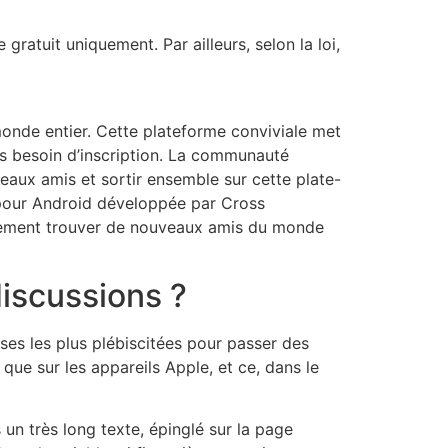
 gratuit uniquement. Par ailleurs, selon la loi,
onde entier. Cette plateforme conviviale met
ns besoin d’inscription. La communauté
eaux amis et sortir ensemble sur cette plate-
 pour Android développée par Cross
lement trouver de nouveaux amis du monde
discussions ?
ses les plus plébiscitées pour passer des
que sur les appareils Apple, et ce, dans le
un très long texte, épinglé sur la page