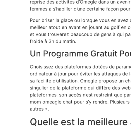
reprise des activités d’Omegle dans un avenir
femmes à s’habiller d’une certaine façon pour 
Pour briser la glace ou lorsque vous en avez
meilleur atout en avant en jouant au golf en 
et vous trouverez beaucoup de gens à qui parl
froide à 3h du matin.
Un Programme Gratuit Pou
Choisissez des plateformes dotées de paramètr
ordinateur à jour pour éviter les attaques de 
sa facilité d’utilisation. Omegle propose un ch
singulier de la plateforme qui diffère des 
plateformes, son accès n’est restreint que par 
mom omeagle chat pour s’y rendre. Plusieurs 
autres ».
Quelle est la meilleure