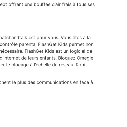
t offrent une bouffée d’air frais à tous ses
matchandtalk est pour vous. Vous êtes à la
 contrôle parental FlashGet Kids permet non
nécessaire. FlashGet Kids est un logiciel de
et d’Internet de leurs enfants. Bloquez Omegle
er le blocage à l’échelle du réseau. Rooit
ochent le plus des communications en face à