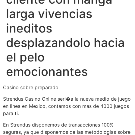
larga vivencias
ineditos
desplazandolo hacia
el pelo
emocionantes
Casino sobre preparado
Strendus Casino Online seri�a la nueva medio de juego
en linea en Mexico, contamos con mas de 4000 juegos
para ti.
En Strendus disponemos de transacciones 100%
seguras, ya que disponemos de las metodologias sobre