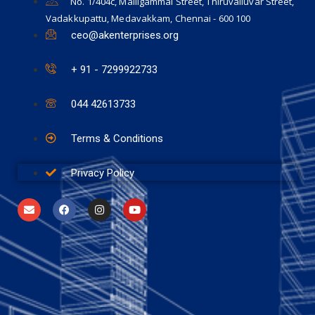
No. 1/404c, Malligammal Street, Thiruvalluvar Street,
Vadakkupattu, Medavakkam, Chennai - 600 100
ceo@akenterprises.org
+ 91 - 7299922733
044 42613733
Terms & Conditions
Privacy Policy