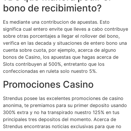
bono de recibimiento?
Es mediante una contribucion de apuestas. Esto
significa cual entero envite que lleves a cabo contribuye
sobre otras porcentajes a llegar el rollover del bono,
verifica en las decada y situaciones de entero bono una
cuenta sobre cuota, por ejemplo, acerca de alguno
bonos de Casino, los apuestas que hagas acerca de
Slots contribuyen al 500%, entretanto que los
confeccionadas en ruleta solo nuestro 5%.
Promociones Casino
Strendus posee las excelentes promociones de casino
anonima, te premiamos para su primer deposito usando
300% extra y no ha transpirado nuestro 125% en tus
principales tres depositos del momento. Acerca de
Strendus encontraras noticias exclusivas para que no