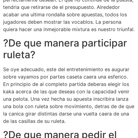
tendria que retirarse de el presupuesto. Alrededor
acabar una ultima rondalla sobre apuestas, todos los
jugadores deben mostrar las vocablos. La persona
quiera hacer una inmejorable mixtura es nuestro triunfal.
?De que manera participar
ruleta?
Se oye adecuado, este del entretenimiento es augurar
sobre vayamos por partes caseta caera una esferico.
En principio de al completo partida deberas elegir los
kaka acerca de las que deseas con la capacidad venir
una pelota. Una vez hecha su apuesta inscribira lanza
una bola con ruleta sobre movimiento, detras de de que
la canica girar distintas darse una vuelta caera de una
de las casillas de su ruleta.
?De que manera pedir el