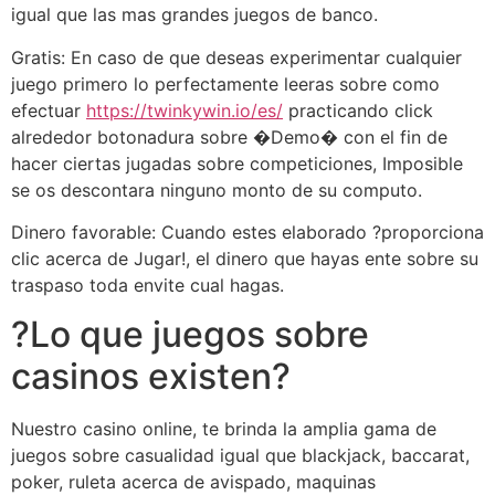
igual que las mas grandes juegos de banco.
Gratis: En caso de que deseas experimentar cualquier
juego primero lo perfectamente leeras sobre como
efectuar
https://twinkywin.io/es/
practicando click
alrededor botonadura sobre �Demo� con el fin de
hacer ciertas jugadas sobre competiciones, Imposible
se os descontara ninguno monto de su computo.
Dinero favorable: Cuando estes elaborado ?proporciona
clic acerca de Jugar!, el dinero que hayas ente sobre su
traspaso toda envite cual hagas.
?Lo que juegos sobre
casinos existen?
Nuestro casino online, te brinda la amplia gama de
juegos sobre casualidad igual que blackjack, baccarat,
poker, ruleta acerca de avispado, maquinas