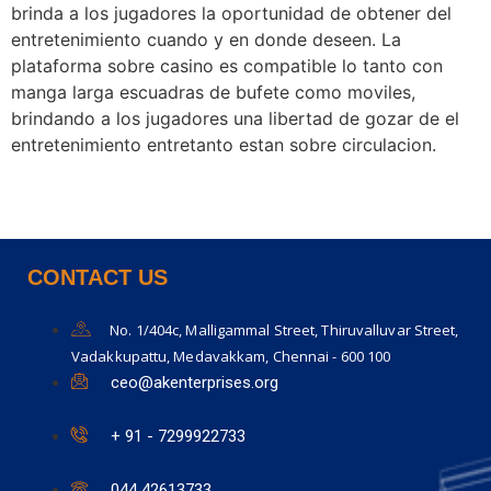
brinda a los jugadores la oportunidad de obtener del
entretenimiento cuando y en donde deseen. La
plataforma sobre casino es compatible lo tanto con
manga larga escuadras de bufete como moviles,
brindando a los jugadores una libertad de gozar de el
entretenimiento entretanto estan sobre circulacion.
CONTACT US
No. 1/404c, Malligammal Street, Thiruvalluvar Street,
Vadakkupattu, Medavakkam, Chennai - 600 100
ceo@akenterprises.org
+ 91 - 7299922733
044 42613733