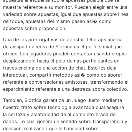
muestra referente a su monitor. Pueden elegir entre una
variedad sobre apuestas, igual que apuestas sobre linea
de toque, apuestas del mismo paseo asi� como
apuestas sobre proposicion.
Una de los prerrogativas de apostar del craps acerca
de avispado acerca de Slottica es el perfil social que
ofrece. Los jugadores pueden contactar usando crupier
desplazandolo hacia el pelo demas participantes en
traves encima de una accion de chat. Esto les deja
interactuar, compartir metodos asi� como colaborar
referente a conversaciones amistosas, transformando el
esparcimiento referente a una destreza sobra colectivo.
Tambien, Slottica garantiza un Juego Justo mediante
nuestro trato sobre tecnologia avanzada cual asegura
la certeza y aleatoriedad de al completo tirada de
dados. Lo cual genera un sentido sobre transparencia y
decision, realizando que la habilidad sobre