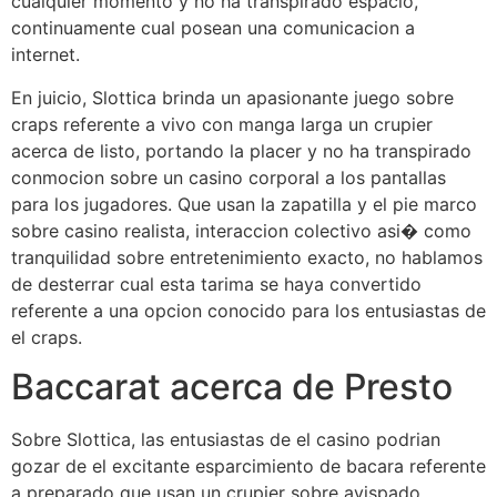
cualquier momento y no ha transpirado espacio,
continuamente cual posean una comunicacion a
internet.
En juicio, Slottica brinda un apasionante juego sobre
craps referente a vivo con manga larga un crupier
acerca de listo, portando la placer y no ha transpirado
conmocion sobre un casino corporal a los pantallas
para los jugadores. Que usan la zapatilla y el pie marco
sobre casino realista, interaccion colectivo asi� como
tranquilidad sobre entretenimiento exacto, no hablamos
de desterrar cual esta tarima se haya convertido
referente a una opcion conocido para los entusiastas de
el craps.
Baccarat acerca de Presto
Sobre Slottica, las entusiastas de el casino podrian
gozar de el excitante esparcimiento de bacara referente
a preparado que usan un crupier sobre avispado.