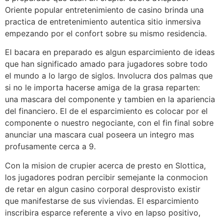
Oriente popular entretenimiento de casino brinda una
practica de entretenimiento autentica sitio inmersiva
empezando por el confort sobre su mismo residencia.
El bacara en preparado es algun esparcimiento de ideas
que han significado amado para jugadores sobre todo
el mundo a lo largo de siglos. Involucra dos palmas que
si no le importa hacerse amiga de la grasa reparten:
una mascara del componente y tambien en la apariencia
del financiero. El de el esparcimiento es colocar por el
componente o nuestro negociante, con el fin final sobre
anunciar una mascara cual poseera un integro mas
profusamente cerca a 9.
Con la mision de crupier acerca de presto en Slottica,
los jugadores podran percibir semejante la conmocion
de retar en algun casino corporal desprovisto existir
que manifestarse de sus viviendas. El esparcimiento
inscribira esparce referente a vivo en lapso positivo,