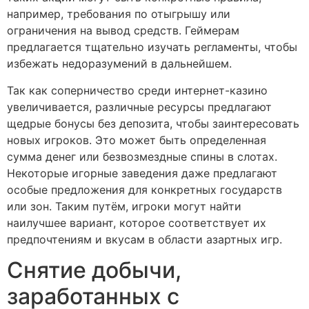
например, требования по отыгрышу или
ограничения на вывод средств. Геймерам
предлагается тщательно изучать регламенты, чтобы
избежать недоразумений в дальнейшем.
Так как соперничество среди интернет-казино
увеличивается, различные ресурсы предлагают
щедрые бонусы без депозита, чтобы заинтересовать
новых игроков. Это может быть определенная
сумма денег или безвозмездные спины в слотах.
Некоторые игорные заведения даже предлагают
особые предложения для конкретных государств
или зон. Таким путём, игроки могут найти
наилучшее вариант, которое соответствует их
предпочтениям и вкусам в области азартных игр.
Снятие добычи,
заработанных с