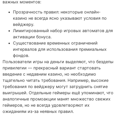
важных моментов:
Прозрачность правил: некоторые онлайн-
казино не всегда ясно указывают условия по
вейджеру.
Лимитированный набор игровых автоматов для
активации бонуса.
Существование временных ограничений
интервалов для использования премиальных
фондов.
Пользователи игры на деньги выделяют, что бездепы
привилегии — прекрасный вариант стартовать
введение с недавним казино, но необходимо
тщательно читать требования. Например, высокие
требования по вейджеру могут затруднить снятие
выигрышей. Отдельные геймеры ещё упоминают, что
аналогичные промоакции манят множество свежих
геймеров, но не всегда удовлетворяют их
ожиданиям из-за неявных правил.