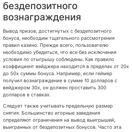
бездепозитного
вознаграждения
Вывод призов, достигнутых с бездепозитного
бонуса, необходим тщательного рассмотрения
правил казино. Прежде всего, пользователю
необходимо убедиться, что все без исключения
условия по отыгрышу соблюдены. Как правило
коэффициент вейджера находится в пределах от 20x
до 50x суммы бонуса. Например, если геймер
получил вознаграждение в сумме 10 долларов с
вейджером 30x, он должен проставить 300
долларов в ставках.
Следует также учитывать предельную размер
снятия. Большинство игорные заведения
определяют ограничения на вывод выигрышей,
выигранных от бездепозитных бонусов. Часто эта