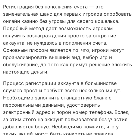
Регистрация без пополнения счета — это
замечательная шанс для первых игроков опробовать
онлайн казино без угрозы для своего кошелька.
Подобный метод дает возможность игрокам
получить вознаграждения просто за открытие
аккаунта, не нуждаясь в пополнения счета.
Основным плюсом является то, что, игроки могут
проанализировать внешний вид, выбор игр и
обслуживание, до того как примут решение вложить
настоящие деньги.
Процесс регистрации аккаунта в большинстве
случаев прост и требует всего несколько минут.
Необходимо заполнить стандартную бланк с
персональными данными, удостоверить
электронный адрес и порой номер телефона. Вслед
за этим этого на аккаунт пользователя без участия
добавляется бонус. Необходимо помнить, что у
таких акций могут быть конкретные правила,