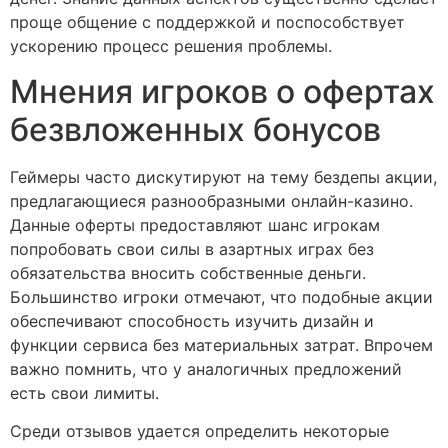
проще общение с поддержкой и поспособствует
ускорению процесс решения проблемы.
Мнения игроков о офертах
безвложенных бонусов
Геймеры часто дискутируют на тему бездепы акции,
предлагающиеся разнообразными онлайн-казино.
Данные оферты предоставляют шанс игрокам
попробовать свои силы в азартных играх без
обязательства вносить собственные деньги.
Большинство игроки отмечают, что подобные акции
обеспечивают способность изучить дизайн и
функции сервиса без материальных затрат. Впрочем
важно помнить, что у аналогичных предложений
есть свои лимиты.
Среди отзывов удается определить некоторые