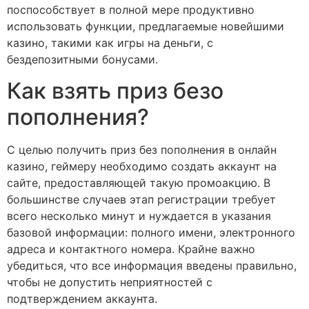
поспособствует в полной мере продуктивно
использовать функции, предлагаемые новейшими
казино, такими как игры на деньги, с
бездепозитными бонусами.
Как взять приз безо
пополнения?
С целью получить приз без пополнения в онлайн
казино, геймеру необходимо создать аккаунт на
сайте, предоставляющей такую промоакцию. В
большинстве случаев этап регистрации требует
всего несколько минут и нуждается в указания
базовой информации: полного имени, электронного
адреса и контактного номера. Крайне важно
убедиться, что все информация введены правильно,
чтобы не допустить неприятностей с
подтверждением аккаунта.