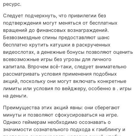
ресурс.
Следует подчеркнуть, что привилегии без
подтверждения могут меняться от бесплатных
вращений до финансовых вознаграждений.
Безвозмездные спины предоставляют шанс
бесплатно крутить катушки в раскрученных
видеослотах, а денежные бонусы позволяют оценить
всевозможные игры без угрозы для личного
капитала. Впрочем всё-таки, следует внимательно
рассматривать условия применения подобных
акций, поскольку они могут включать конкретные
лимиты или условия по вейджеру, особенно в . игры
на деньги.
Преимущества этих акций явны: они сберегают
минуты и позволяют сфокусироваться на игре.
Однако геймерам необходимо осознавать о
значимости сознательного подхода к гэмблингу и