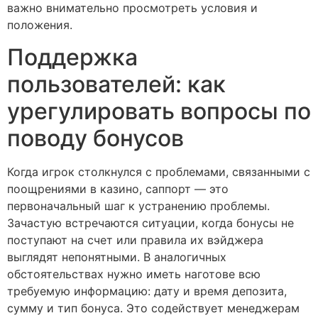
важно внимательно просмотреть условия и
положения.
Поддержка
пользователей: как
урегулировать вопросы по
поводу бонусов
Когда игрок столкнулся с проблемами, связанными с
поощрениями в казино, саппорт — это
первоначальный шаг к устранению проблемы.
Зачастую встречаются ситуации, когда бонусы не
поступают на счет или правила их вэйджера
выглядят непонятными. В аналогичных
обстоятельствах нужно иметь наготове всю
требуемую информацию: дату и время депозита,
сумму и тип бонуса. Это содействует менеджерам