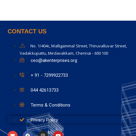
CONTACT US
No. 1/404c, Malligammal Street, Thiruvalluvar Street,
Vadakkupattu, Medavakkam, Chennai - 600 100
ceo@akenterprises.org
+ 91 - 7299922733
044 42613733
Terms & Conditions
Privacy Policy