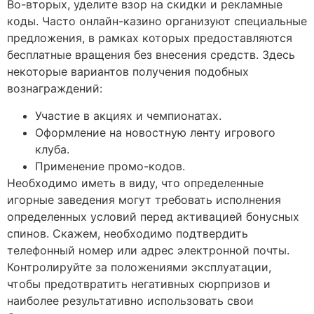
Во-вторых, уделите взор на скидки и рекламные
коды. Часто онлайн-казино организуют специальные
предложения, в рамках которых предоставляются
бесплатные вращения без внесения средств. Здесь
некоторые вариантов получения подобных
вознаграждений:
Участие в акциях и чемпионатах.
Оформление на новостную ленту игрового
клуба.
Применение промо-кодов.
Необходимо иметь в виду, что определенные
игорные заведения могут требовать исполнения
определенных условий перед активацией бонусных
спинов. Скажем, необходимо подтвердить
телефонный номер или адрес электронной почты.
Контролируйте за положениями эксплуатации,
чтобы предотвратить негативных сюрпризов и
наиболее результативно использовать свои