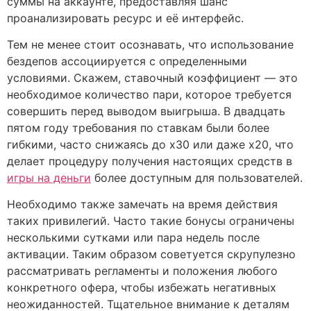
суммы на аккаунте, предоставляя шанс
проанализировать ресурс и её интерфейс.
Тем не менее стоит осознавать, что использование
бездепов ассоциируется с определенными
условиями. Скажем, ставочный коэффициент — это
необходимое количество пари, которое требуется
совершить перед выводом выигрыша. В двадцать
пятом году требования по ставкам были более
гибкими, часто снижаясь до x30 или даже x20, что
делает процедуру получения настоящих средств в
игры на деньги
более доступным для пользователей.
Необходимо также замечать на время действия
таких привилегий. Часто такие бонусы ограничены
несколькими сутками или пара недель после
активации. Таким образом советуется скрупулезно
рассматривать регламенты и положения любого
конкретного офера, чтобы избежать негативных
неожиданностей. Тщательное внимание к деталям