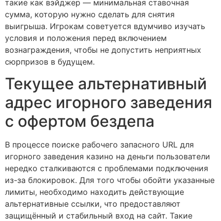
такие как вэйджер — минимальная ставочная
сумма, которую нужно сделать для снятия
выигрыша. Игрокам советуется вдумчиво изучать
условия и положения перед включением
вознаграждения, чтобы не допустить неприятных
сюрпризов в будущем.
Текущее альтернативный
адрес игорного заведения
с офертом бездепа
В процессе поиске рабочего запасного URL для
игорного заведения казино на деньги пользователи
нередко сталкиваются с проблемами подключения
из-за блокировок. Для того чтобы обойти указанные
лимиты, необходимо находить действующие
альтернативные ссылки, что предоставляют
защищённый и стабильный вход на сайт. Такие