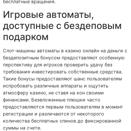
бесплатные вращения.
Игровые автоматы,
доступные с бездеповым
подарком
Слот-машины автоматы в казино онлайн на деньги с
бездепозитным бонусом предоставляют особенную
перспективу для игроков проверить удачу без
требования инвестировать собственные средства.
Такие бонусы предоставляют шанс пользователям
испробовать различные аппараты и ощутить
атмосферу казино, не ставя на кон своими
финансами. Безвложенные плюшки часто
предоставляются первым пользователям в момент
регистрации и различаются от некоторого
количества бесплатных спинов до фиксированной
суммы на счете.