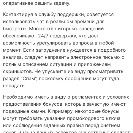
оперативнее решить задачу.
Контактируя в службу поддержки, советуется
использовать чат в реальном времени для
быстроты. Множество игорных заведений
обеспечивают 24/7 поддержку, что дает
возможность урегулировать вопросы в любой
момент. Если затруднение нуждается в подробного
анализа, следует направить электронное письмо с
полным описанием ситуации и приложением
скриншотов. Не упускайте из виду просматривать
раздел “Спам”, поскольку сообщения могут туда
попадать.
Необходимо иметь в виду о регламентах и условиях
предоставления бонусов, которые зачастую имеют
подводные камни. К примеру, некоторые бонусы
могут требовать указания промокодового ключа
или соблюдения заданных правил перед снятием
денег. Знание данных аспектов существенно сделает