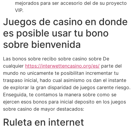
mejorados para ser accesorio del de su proyecto
VIP.
Juegos de casino en donde
es posible usar tu bono
sobre bienvenida
Las bonos sobre recibo sobre casino sobre De
cualquier
https://interwettencasino.org/es/
parte del
mundo no unicamente te posibilitan incrementar tu
traspaso inicial, hado cual asimismo os dan el instante
de explorar la gran disparidad de juegos carente riesgo.
Enseguida, te contamos la manera sobre como se
ejercen esos bonos para inicial deposito en los juegos
sobre casino de mayor destacados:
Ruleta en internet