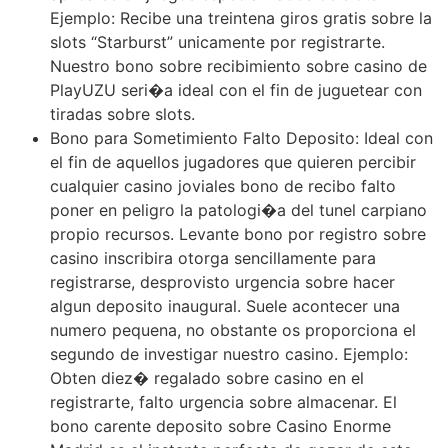
Ejemplo: Recibe una treintena giros gratis sobre la
slots “Starburst” unicamente por registrarte.
Nuestro bono sobre recibimiento sobre casino de
PlayUZU seri�a ideal con el fin de juguetear con
tiradas sobre slots.
Bono para Sometimiento Falto Deposito: Ideal con
el fin de aquellos jugadores que quieren percibir
cualquier casino joviales bono de recibo falto
poner en peligro la patologi�a del tunel carpiano
propio recursos. Levante bono por registro sobre
casino inscribira otorga sencillamente para
registrarse, desprovisto urgencia sobre hacer
algun deposito inaugural. Suele acontecer una
numero pequena, no obstante os proporciona el
segundo de investigar nuestro casino. Ejemplo:
Obten diez� regalado sobre casino en el
registrarte, falto urgencia sobre almacenar. El
bono carente deposito sobre Casino Enorme