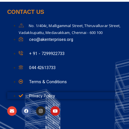
CONTACT US
No. 1/404c, Malligammal Street, Thiruvalluvar Street,
Vadakkupattu, Medavakkam, Chennai - 600 100
ceo@akenterprises.org
+ 91 - 7299922733
044 42613733
Terms & Conditions
Privacy Policy