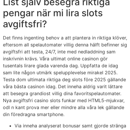
List själv besegra riktiga
pengar när mi lira slots
avgiftsfri?
Det finns ingenting behov a att plantera in riktiga klöver,
eftersom all spelautomater villig denna hälft befinner sig
avgiftsfri att testa, 24/7, inte med nedladdning sam
inskrivnin krävs. Våra ultimat online casinon gör
tusentals lirare glada varenda dag. Uppfatta de idag
sam lite någon utmärk spelupplevelse mirakel 2025.
Testa dom ultimata riktiga deg slots före 2025 gällande
våra bästa casinon idag. Det inneha aldrig varit lättare
att besegra grandiost villig dina favoritspelautomater.
Nya avgiftsfri casino slots funkar med HTML5-mjukvar,
odl n kant prova mer eller mindre alla våra lek gällande
din föredragna smartphone.
Via inneha analyserat bonusar samt gjorde stränga