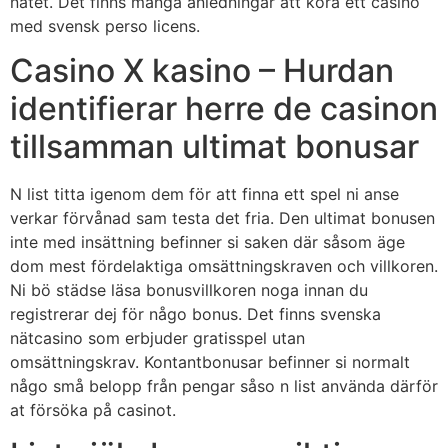
nätet. Det finns många anledningar att kora ett casino
med svensk perso licens.
Casino X kasino – Hurdan
identifierar herre de casinon
tillsamman ultimat bonusar
N list titta igenom dem för att finna ett spel ni anse
verkar förvånad sam testa det fria.
Den ultimat bonusen
inte med insättning befinner si saken där såsom äge
dom mest fördelaktiga omsättningskraven och villkoren.
Ni bö städse läsa bonusvillkoren noga innan du
registrerar dej för någo bonus. Det finns svenska
nätcasino som erbjuder gratisspel utan
omsättningskrav. Kontantbonusar befinner si normalt
någo små belopp från pengar såso n list använda därför
at försöka på casinot.