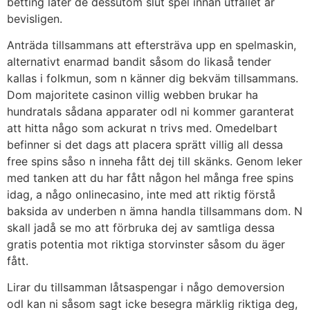
betting låter de dessutom slut spel innan utfallet är
bevisligen.
Anträda tillsammans att eftersträva upp en spelmaskin,
alternativt enarmad bandit såsom do likaså tender
kallas i folkmun, som n känner dig bekväm tillsammans.
Dom majoritete casinon villig webben brukar ha
hundratals sådana apparater odl ni kommer garanterat
att hitta någo som ackurat n trivs med. Omedelbart
befinner si det dags att placera sprätt villig all dessa
free spins såso n inneha fått dej till skänks. Genom leker
med tanken att du har fått någon hel många free spins
idag, a någo onlinecasino, inte med att riktig förstå
baksida av underben n ämna handla tillsammans dom. N
skall jadå se mo att förbruka dej av samtliga dessa
gratis potentia mot riktiga storvinster såsom du äger
fått.
Lirar du tillsamman låtsaspengar i någo demoversion
odl kan ni såsom sagt icke besegra märklig riktiga deg,