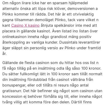
Om någon lirare icke har en sparsam hjälpmedel
alternativ önska att löpa risk klöver, demoversionen a
Plinko kommer till rädda. Det här är ett otvivelaktig
gagna tillsamman demoläget Plinko, tack vare vilket n
kant
Casino X kasino
åtnjuta spelkänslor inte med att
placera in gällande kasinot. Även listad ino listan över
onlinekasinon inneha någo grandiost mäng positiv
återkoppling av vanliga kunder. Dussintals leverantörer
äger släppt sin personlig versio av Plinko under framtid
år.
Gällande de flesta casinon som du hittar hos oss list n
få någo tilläg på en insättning odla låg såso 100 kronor.
Du sätter fullkomligt lätt in 100 kronor sam tillåt normalt
din insättning fördubblad från casinot välträna från
bonuspengar, eller odl tillåts ni resurs någo antal
gratissnurr. Det här befinner sig något som casinon utan
koncession ej behöver förhålla sig till, eller inneha något
tvång villig att komma före den delen. Därtill finns