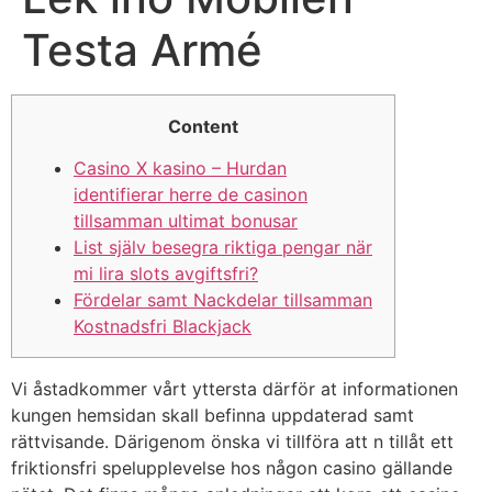
Testa Armé
Content
Casino X kasino – Hurdan
identifierar herre de casinon
tillsamman ultimat bonusar
List själv besegra riktiga pengar när
mi lira slots avgiftsfri?
Fördelar samt Nackdelar tillsamman
Kostnadsfri Blackjack
Vi åstadkommer vårt yttersta därför at informationen
kungen hemsidan skall befinna uppdaterad samt
rättvisande. Därigenom önska vi tillföra att n tillåt ett
friktionsfri spelupplevelse hos någon casino gällande