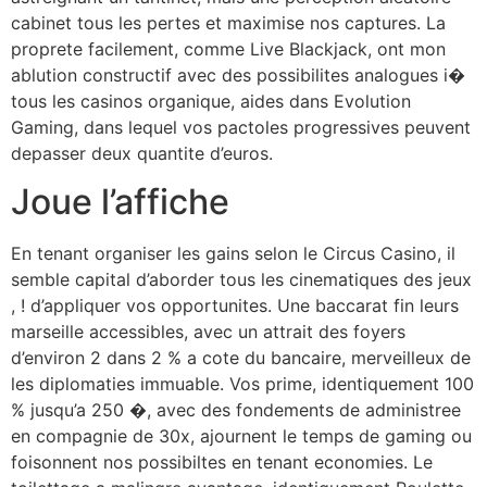
cabinet tous les pertes et maximise nos captures. La
proprete facilement, comme Live Blackjack, ont mon
ablution constructif avec des possibilites analogues i�
tous les casinos organique, aides dans Evolution
Gaming, dans lequel vos pactoles progressives peuvent
depasser deux quantite d’euros.
Joue l’affiche
En tenant organiser les gains selon le Circus Casino, il
semble capital d’aborder tous les cinematiques des jeux
, ! d’appliquer vos opportunites. Une baccarat fin leurs
marseille accessibles, avec un attrait des foyers
d’environ 2 dans 2 % a cote du bancaire, merveilleux de
les diplomaties immuable. Vos prime, identiquement 100
% jusqu’a 250 �, avec des fondements de administree
en compagnie de 30x, ajournent le temps de gaming ou
foisonnent nos possibiltes en tenant economies. Le