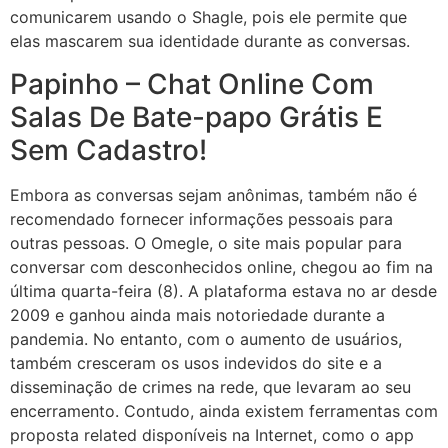
comunicarem usando o Shagle, pois ele permite que
elas mascarem sua identidade durante as conversas.
Papinho – Chat Online Com
Salas De Bate-papo Grátis E
Sem Cadastro!
Embora as conversas sejam anônimas, também não é
recomendado fornecer informações pessoais para
outras pessoas. O Omegle, o site mais popular para
conversar com desconhecidos online, chegou ao fim na
última quarta-feira (8). A plataforma estava no ar desde
2009 e ganhou ainda mais notoriedade durante a
pandemia. No entanto, com o aumento de usuários,
também cresceram os usos indevidos do site e a
disseminação de crimes na rede, que levaram ao seu
encerramento. Contudo, ainda existem ferramentas com
proposta related disponíveis na Internet, como o app