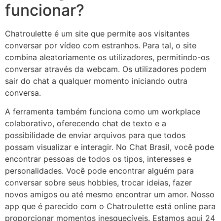
funcionar?
Chatroulette é um site que permite aos visitantes
conversar por vídeo com estranhos. Para tal, o site
combina aleatoriamente os utilizadores, permitindo-os
conversar através da webcam. Os utilizadores podem
sair do chat a qualquer momento iniciando outra
conversa.
A ferramenta também funciona como um workplace
colaborativo, oferecendo chat de texto e a
possibilidade de enviar arquivos para que todos
possam visualizar e interagir. No Chat Brasil, você pode
encontrar pessoas de todos os tipos, interesses e
personalidades. Você pode encontrar alguém para
conversar sobre seus hobbies, trocar ideias, fazer
novos amigos ou até mesmo encontrar um amor. Nosso
app que é parecido com o Chatroulette está online para
proporcionar momentos inesquecíveis. Estamos aqui 24