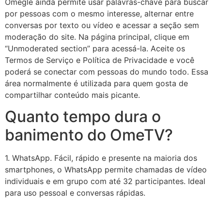
Omegle ainda permite usar palavras-chave para buscar
por pessoas com o mesmo interesse, alternar entre
conversas por texto ou vídeo e acessar a seção sem
moderação do site. Na página principal, clique em
“Unmoderated section” para acessá-la. Aceite os
Termos de Serviço e Política de Privacidade e você
poderá se conectar com pessoas do mundo todo. Essa
área normalmente é utilizada para quem gosta de
compartilhar conteúdo mais picante.
Quanto tempo dura o
banimento do OmeTV?
1. WhatsApp. Fácil, rápido e presente na maioria dos
smartphones, o WhatsApp permite chamadas de vídeo
individuais e em grupo com até 32 participantes. Ideal
para uso pessoal e conversas rápidas.