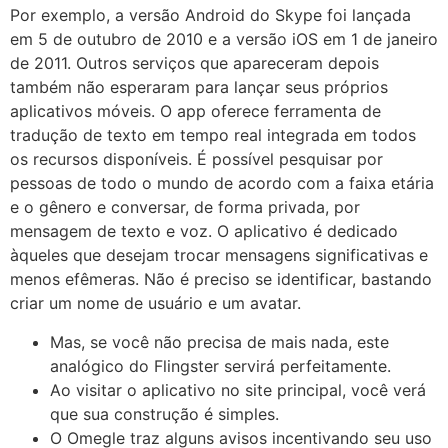
Por exemplo, a versão Android do Skype foi lançada
em 5 de outubro de 2010 e a versão iOS em 1 de janeiro
de 2011. Outros serviços que apareceram depois
também não esperaram para lançar seus próprios
aplicativos móveis. O app oferece ferramenta de
tradução de texto em tempo real integrada em todos
os recursos disponíveis. É possível pesquisar por
pessoas de todo o mundo de acordo com a faixa etária
e o gênero e conversar, de forma privada, por
mensagem de texto e voz. O aplicativo é dedicado
àqueles que desejam trocar mensagens significativas e
menos efêmeras. Não é preciso se identificar, bastando
criar um nome de usuário e um avatar.
Mas, se você não precisa de mais nada, este
analógico do Flingster servirá perfeitamente.
Ao visitar o aplicativo no site principal, você verá
que sua construção é simples.
O Omegle traz alguns avisos incentivando seu uso