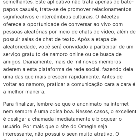
semelhantes. Este aplicativo não trata apenas de bate-
papos casuais, trata-se de promover relacionamentos
significativos e intercâmbios culturais. O iMeetzu
oferece a oportunidade de conversar ao vivo com
pessoas aleatórias por meio de chats de vídeo, além de
possuir salas de chat de texto. Após a etapa de
aleatoriedade, você será convidado a participar de um
serviço gratuito de namoro online ou de busca de
amigos. Diariamente, mais de mil novos membros
aderem a esta plataforma de rede social, fazendo dela
uma das que mais crescem rapidamente. Antes de
voltar ao namoro, praticar a comunicação cara a cara é
a melhor maneira.
Para finalizar, lembre-se que o anonimato na internet
nem sempre é uma coisa boa. Nesses casos, o excellent
é desligar a chamada imediatamente e bloquear o
usuário. Por mais que o site do Omegle seja
interessante, não possui o seen muito atrativo. O