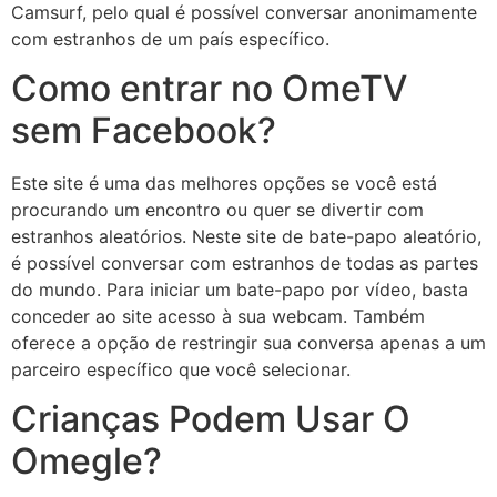
Camsurf, pelo qual é possível conversar anonimamente
com estranhos de um país específico.
Como entrar no OmeTV
sem Facebook?
Este site é uma das melhores opções se você está
procurando um encontro ou quer se divertir com
estranhos aleatórios. Neste site de bate-papo aleatório,
é possível conversar com estranhos de todas as partes
do mundo. Para iniciar um bate-papo por vídeo, basta
conceder ao site acesso à sua webcam. Também
oferece a opção de restringir sua conversa apenas a um
parceiro específico que você selecionar.
Crianças Podem Usar O
Omegle?