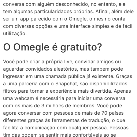
conversa com alguém desconhecido, no entanto, ele
tem algumas particularidades próprias. Afinal, além dele
ser um app parecido com o Omegle, o mesmo conta
com diversas opções e uma interface simples e de fácil
utilização.
O Omegle é gratuito?
Você pode criar a própria live, convidar amigos ou
aguardar convidados aleatórios, mas também pode
ingressar em uma chamada pública já existente. Graças
a uma parceria com o Snapchat, são disponibilizados
filtros para tornar a experiência mais divertida. Apenas
uma webcam é necessária para iniciar uma conversa
com os mais de 3 milhões de membros. Você pode
agora conversar com pessoas de mais de 70 países
diferentes graças às ferramentas de tradução, o que
facilita a comunicação com qualquer pessoa. Pessoas
tímidas podem se sentir mais confortáveis ao se