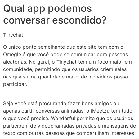
Qual app podemos
conversar escondido?
Tinychat
O único ponto semelhante que este site tem com o
Omegle é que você pode se comunicar com pessoas
aleatórias. No geral, o Tinychat tem um foco maior em
comunidade, permitindo que os usuários criem salas
nas quais uma quantidade maior de indivíduos possa
participar.
Seja você está procurando fazer bons amigos ou
apenas curtir conversas animadas, o iMeetzu tem tudo
o que você precisa. Wonderful permite que os usuários
participem de videochamadas privadas e mensagens de
texto com outras pessoas que compartilham interesses