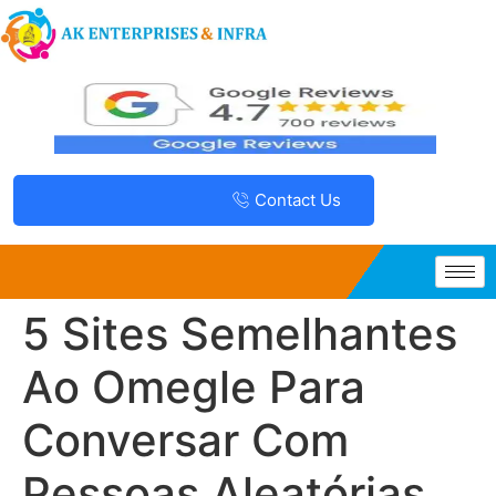
Contact Us
5 Sites Semelhantes
Ao Omegle Para
Conversar Com
Pessoas Aleatórias