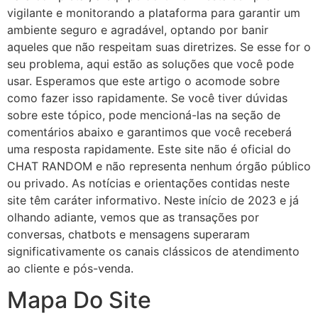
vigilante e monitorando a plataforma para garantir um
ambiente seguro e agradável, optando por banir
aqueles que não respeitam suas diretrizes. Se esse for o
seu problema, aqui estão as soluções que você pode
usar. Esperamos que este artigo o acomode sobre
como fazer isso rapidamente. Se você tiver dúvidas
sobre este tópico, pode mencioná-las na seção de
comentários abaixo e garantimos que você receberá
uma resposta rapidamente. Este site não é oficial do
CHAT RANDOM e não representa nenhum órgão público
ou privado. As notícias e orientações contidas neste
site têm caráter informativo. Neste início de 2023 e já
olhando adiante, vemos que as transações por
conversas, chatbots e mensagens superaram
significativamente os canais clássicos de atendimento
ao cliente e pós-venda.
Mapa Do Site