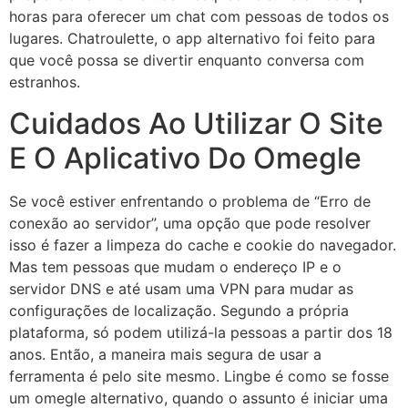
horas para oferecer um chat com pessoas de todos os
lugares. Chatroulette, o app alternativo foi feito para
que você possa se divertir enquanto conversa com
estranhos.
Cuidados Ao Utilizar O Site
E O Aplicativo Do Omegle
Se você estiver enfrentando o problema de “Erro de
conexão ao servidor”, uma opção que pode resolver
isso é fazer a limpeza do cache e cookie do navegador.
Mas tem pessoas que mudam o endereço IP e o
servidor DNS e até usam uma VPN para mudar as
configurações de localização. Segundo a própria
plataforma, só podem utilizá-la pessoas a partir dos 18
anos. Então, a maneira mais segura de usar a
ferramenta é pelo site mesmo. Lingbe é como se fosse
um omegle alternativo, quando o assunto é iniciar uma