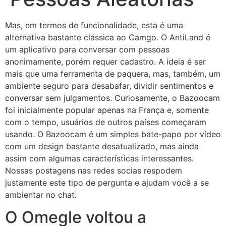
Mas, em termos de funcionalidade, esta é uma
alternativa bastante clássica ao Camgo. O AntiLand é
um aplicativo para conversar com pessoas
anonimamente, porém requer cadastro. A ideia é ser
mais que uma ferramenta de paquera, mas, também, um
ambiente seguro para desabafar, dividir sentimentos e
conversar sem julgamentos. Curiosamente, o Bazoocam
foi inicialmente popular apenas na França e, somente
com o tempo, usuários de outros países começaram
usando. O Bazoocam é um simples bate-papo por vídeo
com um design bastante desatualizado, mas ainda
assim com algumas características interessantes.
Nossas postagens nas redes socias respodem
justamente este tipo de pergunta e ajudam você a se
ambientar no chat.
O Omegle voltou a