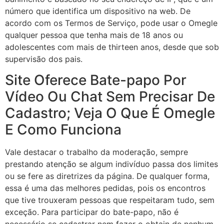
número que identifica um dispositivo na web. De
acordo com os Termos de Serviço, pode usar o Omegle
qualquer pessoa que tenha mais de 18 anos ou
adolescentes com mais de thirteen anos, desde que sob
supervisão dos pais.
Site Oferece Bate-papo Por
Vídeo Ou Chat Sem Precisar De
Cadastro; Veja O Que É Omegle
E Como Funciona
Vale destacar o trabalho da moderação, sempre
prestando atenção se algum indivíduo passa dos limites
ou se fere as diretrizes da página. De qualquer forma,
essa é uma das melhores pedidas, pois os encontros
que tive trouxeram pessoas que respeitaram tudo, sem
exceção. Para participar do bate-papo, não é