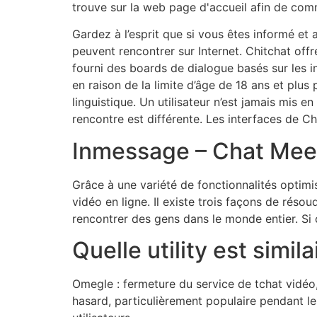
trouve sur la web page d'accueil afin de com
Gardez à l’esprit que si vous êtes informé et
peuvent rencontrer sur Internet. Chitchat offr
fourni des boards de dialogue basés sur les i
en raison de la limite d’âge de 18 ans et plus 
linguistique. Un utilisateur n’est jamais mis e
rencontre est différente. Les interfaces de Ch
Inmessage – Chat Mee
Grâce à une variété de fonctionnalités optimi
vidéo en ligne. Il existe trois façons de rés
rencontrer des gens dans le monde entier. Si 
Quelle utility est simil
Omegle : fermeture du service de tchat vidéo,
hasard, particulièrement populaire pendant l