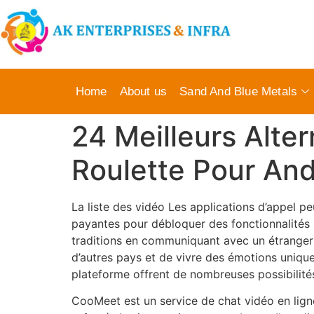
Home
About us
Sand And Blue Metals
24 Meilleurs Alte
Roulette Pour And
La liste des vidéo Les applications d’appel pe
payantes pour débloquer des fonctionnalités 
traditions en communiquant avec un étranger
d’autres pays et de vivre des émotions unique
plateforme offrent de nombreuses possibilités
CooMeet est un service de chat vidéo en li