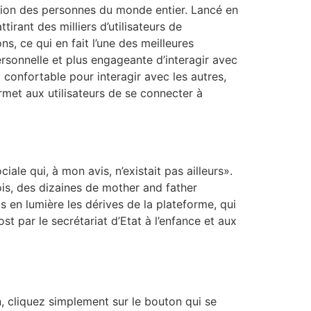
ation des personnes du monde entier. Lancé en
rant des milliers d’utilisateurs de
ns, ce qui en fait l’une des meilleures
rsonnelle et plus engageante d’interagir avec
confortable pour interagir avec les autres,
met aux utilisateurs de se connecter à
iale qui, à mon avis, n’existait pas ailleurs».
is, des dizaines de mother and father
 en lumière les dérives de la plateforme, qui
t par le secrétariat d’Etat à l’enfance et aux
, cliquez simplement sur le bouton qui se